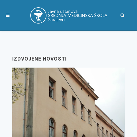
IZDVOJENE NOVOSTI