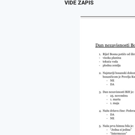
VIDE ZAPIS