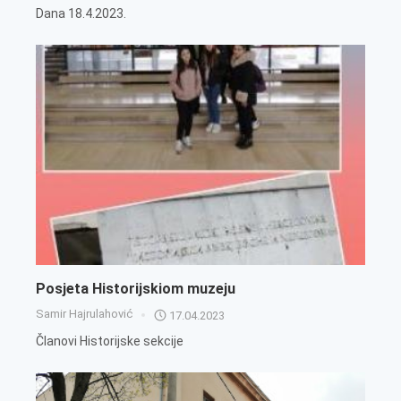
Dana 18.4.2023.
Posjeta Historijskiom muzeju
Samir Hajrulahović
17.04.2023
Članovi Historijske sekcije