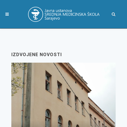
IZDVOJENE NOVOSTI