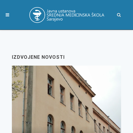
IZDVOJENE NOVOSTI